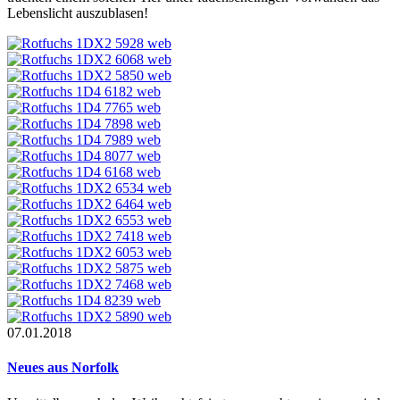
Lebenslicht auszublasen!
07.01.2018
Neues aus Norfolk