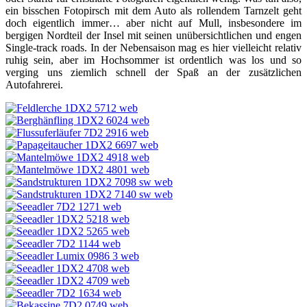
ein bisschen Fotopirsch mit dem Auto als rollendem Tarnzelt geht
doch eigentlich immer… aber nicht auf Mull, insbesondere im
bergigen Nordteil der Insel mit seinen unübersichtlichen und engen
Single-track roads. In der Nebensaison mag es hier vielleicht relativ
ruhig sein, aber im Hochsommer ist ordentlich was los und so
verging uns ziemlich schnell der Spaß an der zusätzlichen
Autofahrerei.