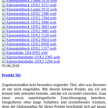
05.06.2018
Projekt 561
Zugebenermaßen kein besonders origineller Titel, aber was Besseres
ist mir nicht eingefallen. Mit diesem kleinen Projekt, das ich seit
letztem Jahr nebenher betreibe, möchte ich zweierlei erreichen. Zum
einen etwas naturfotografische Entschleunigung betreiben,
fotografieren ohne lange Anfahrten und zermürbendes Ansitzen,
denn der Aktionsradius für dieses Projekt beschränkt sich auf genau