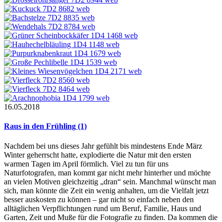
16.05.2018
Raus in den Frühling (1)
Nachdem bei uns dieses Jahr gefühlt bis mindestens Ende März
Winter geherrscht hatte, explodierte die Natur mit den ersten
warmen Tagen im April förmlich. Viel zu tun für uns
Naturfotografen, man kommt gar nicht mehr hinterher und möchte
an vielen Motiven gleichzeitig „dran“ sein. Manchmal wünscht man
sich, man könnte die Zeit ein wenig anhalten, um die Vielfalt jetzt
besser auskosten zu können – gar nicht so einfach neben den
alltäglichen Verpflichtungen rund um Beruf, Familie, Haus und
Garten, Zeit und Muße für die Fotografie zu finden. Da kommen die