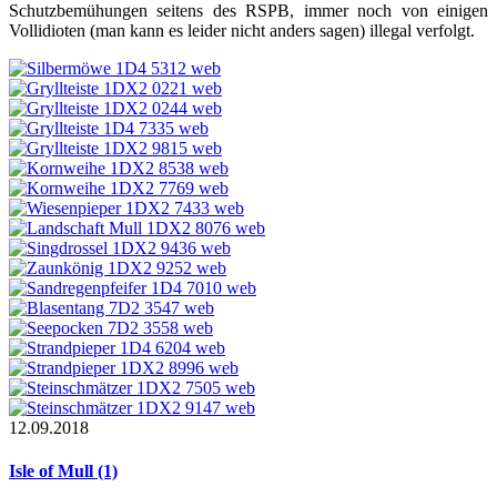
Schutzbemühungen seitens des RSPB, immer noch von einigen
Vollidioten (man kann es leider nicht anders sagen) illegal verfolgt.
12.09.2018
Isle of Mull (1)