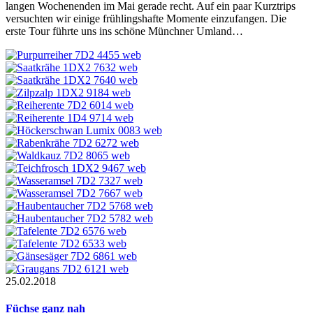
langen Wochenenden im Mai gerade recht. Auf ein paar Kurztrips
versuchten wir einige frühlingshafte Momente einzufangen. Die
erste Tour führte uns ins schöne Münchner Umland…
25.02.2018
Füchse ganz nah