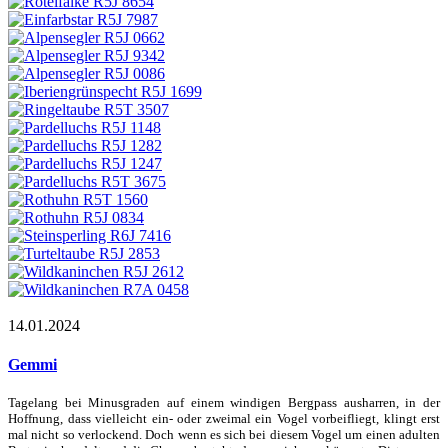
14.01.2024
Gemmi
Tagelang bei Minusgraden auf einem windigen Bergpass ausharren, in der
Hoffnung, dass vielleicht ein- oder zweimal ein Vogel vorbeifliegt, klingt erst
mal nicht so verlockend. Doch wenn es sich bei diesem Vogel um einen adulten