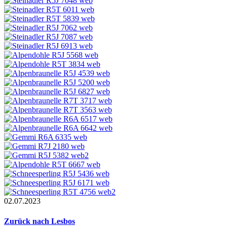
02.07.2023
Zurück nach Lesbos