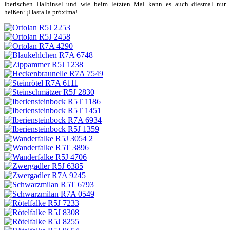
Iberischen Halbinsel und wie beim letzten Mal kann es auch diesmal nur
heißen: ¡Hasta la próxima!